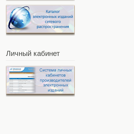
Личный
кабинет