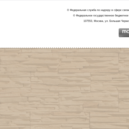
© Федеральная служба по надзору в сфере связ
© Федеральное государственное бюджетное 
107553, Москва, ул. Большая Черкиз