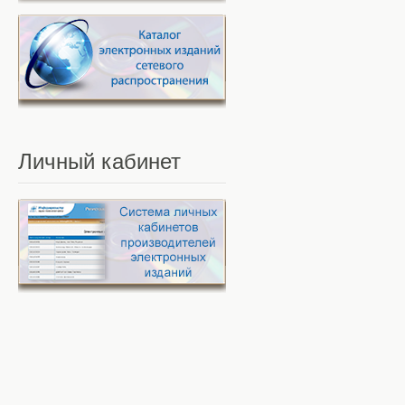
Личный
кабинет