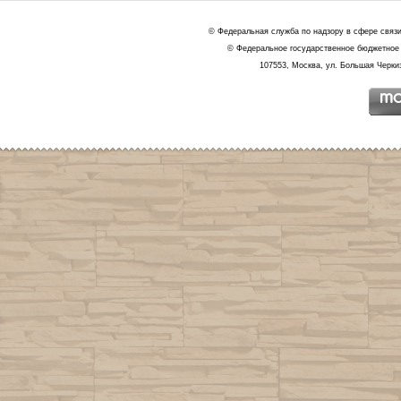
© Федеральная служба по надзору в сфере связ
© Федеральное государственное бюджетное 
107553, Москва, ул. Большая Черкиз