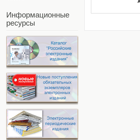
Информационные
ресурсы