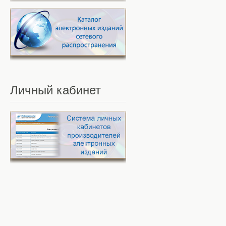
Личный
кабинет