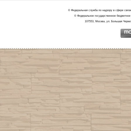
© Федеральная служба по надзору в сфере связ
© Федеральное государственное бюджетное 
107553, Москва, ул. Большая Черкиз