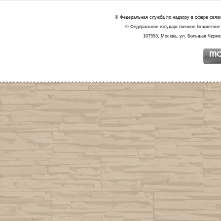
© Федеральная служба по надзору в сфере связ
© Федеральное государственное бюджетное 
107553, Москва, ул. Большая Черкиз