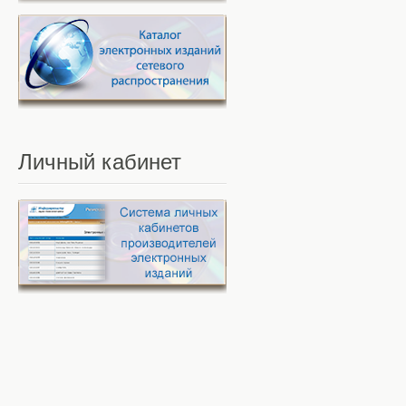
Личный
кабинет