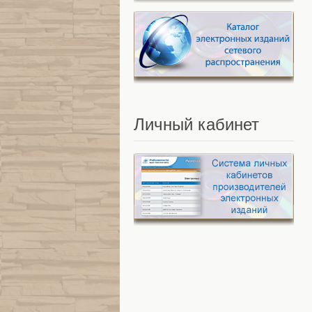
Личный
кабинет