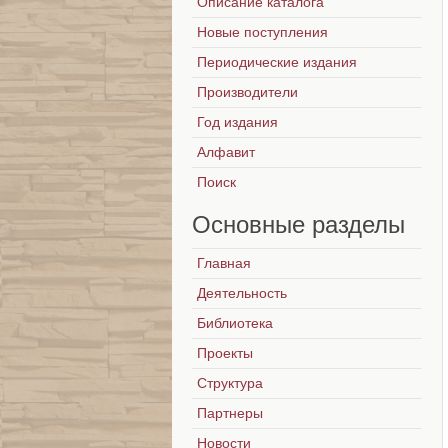
Описание каталога
Новые поступления
Периодические издания
Производители
Год издания
Алфавит
Поиск
Основные
разделы
Главная
Деятельность
Библиотека
Проекты
Структура
Партнеры
Новости