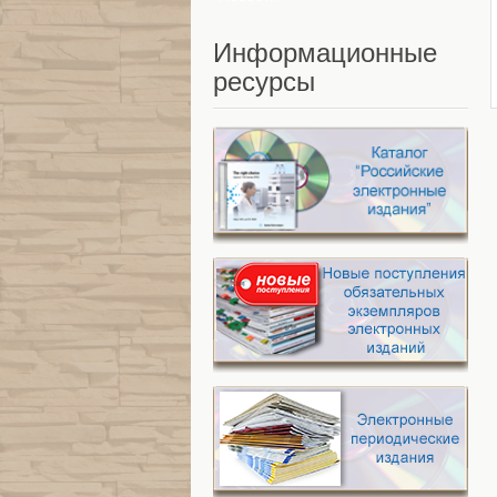
Информационные
ресурсы