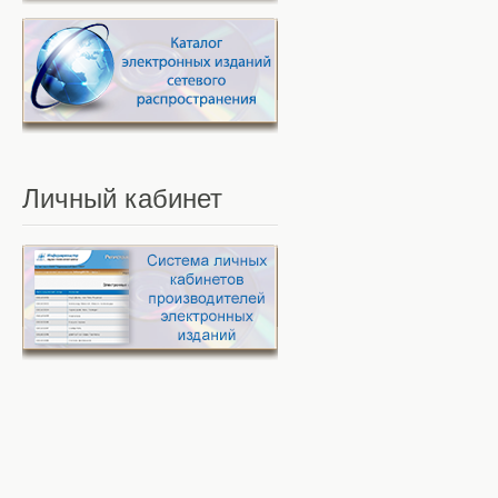
Личный
кабинет