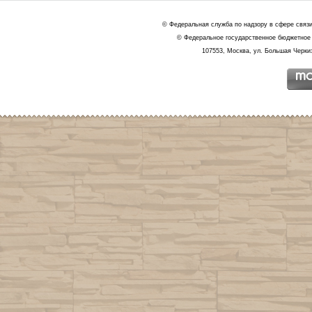
© Федеральная служба по надзору в сфере связ
© Федеральное государственное бюджетное 
107553, Москва, ул. Большая Черкиз