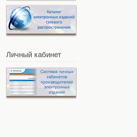
Личный
кабинет