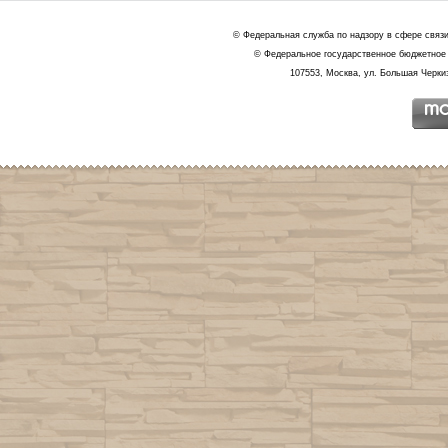
© Федеральная служба по надзору в сфере связ
© Федеральное государственное бюджетное 
107553, Москва, ул. Большая Черкиз