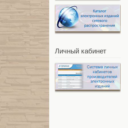
Личный
кабинет