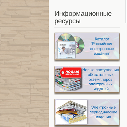
Информационные
ресурсы