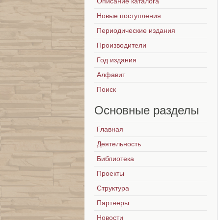
Описание каталога
Новые поступления
Периодические издания
Производители
Год издания
Алфавит
Поиск
Основные
разделы
Главная
Деятельность
Библиотека
Проекты
Структура
Партнеры
Новости