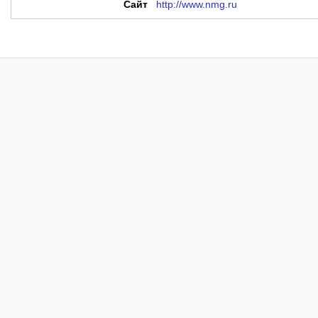
Сайт
http://www.nmg.ru