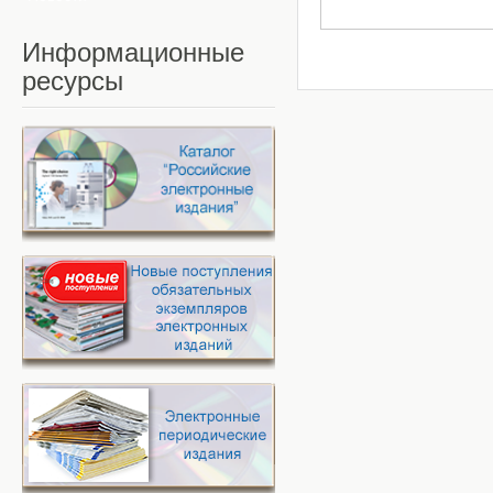
Информационные
ресурсы