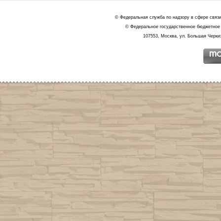
© Федеральная служба по надзору в сфере связ
© Федеральное государственное бюджетное 
107553, Москва, ул. Большая Черкиз