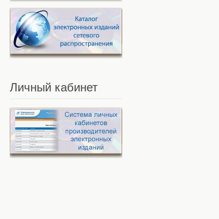
Личный
кабинет