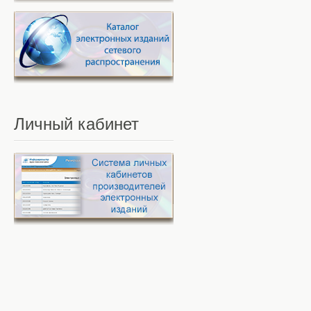
Личный
кабинет