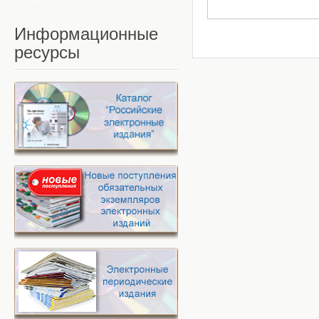
Информационные
ресурсы