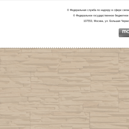
© Федеральная служба по надзору в сфере связ
© Федеральное государственное бюджетное 
107553, Москва, ул. Большая Черкиз