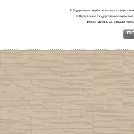
© Федеральная служба по надзору в сфере связ
© Федеральное государственное бюджетное 
107553, Москва, ул. Большая Черкиз