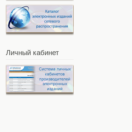
Личный
кабинет