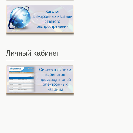
Личный
кабинет