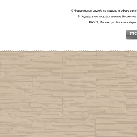
© Федеральная служба по надзору в сфере связ
© Федеральное государственное бюджетное 
107553, Москва, ул. Большая Черкиз