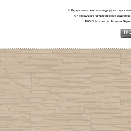
© Федеральная служба по надзору в сфере связ
© Федеральное государственное бюджетное 
107553, Москва, ул. Большая Черкиз