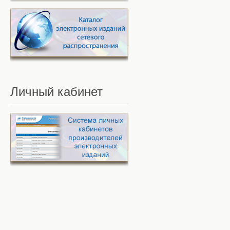
Личный
кабинет