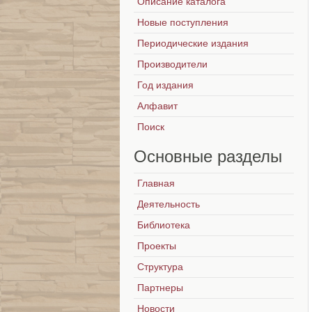
Описание каталога
Новые поступления
Периодические издания
Производители
Год издания
Алфавит
Поиск
Основные
разделы
Главная
Деятельность
Библиотека
Проекты
Структура
Партнеры
Новости