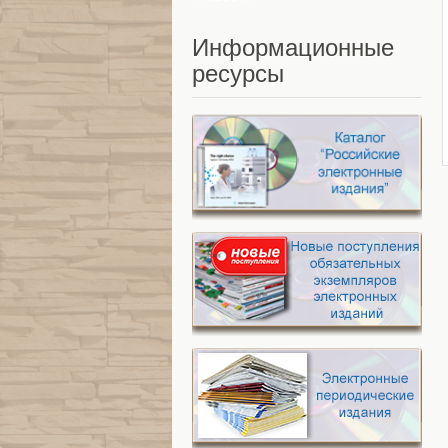
Информационные
ресурсы