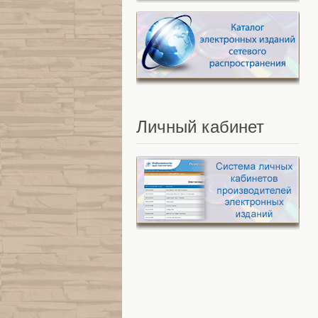
Личный
кабинет