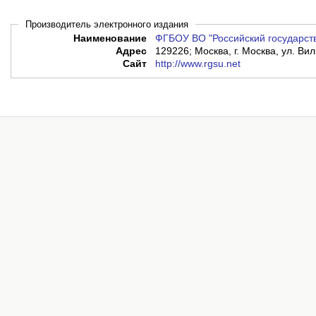
Производитель электронного издания
Наименование
ФГБОУ ВО "Российский государст
Адрес
129226; Москва, г. Москва, ул. Вил
Сайт
http://www.rgsu.net