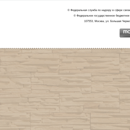
© Федеральная служба по надзору в сфере связ
© Федеральное государственное бюджетное 
107553, Москва, ул. Большая Черкиз