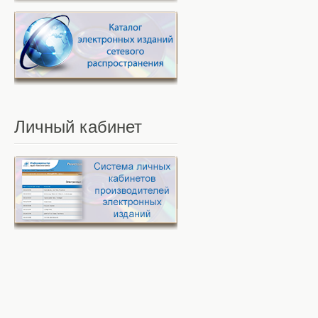
Личный
кабинет