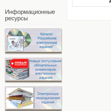
Информационные
ресурсы