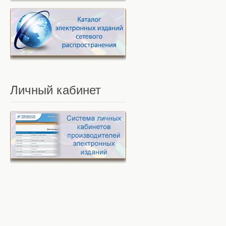
Личный
кабинет