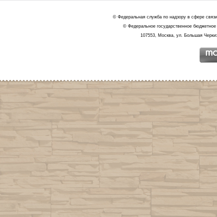
© Федеральная служба по надзору в сфере связ
© Федеральное государственное бюджетное 
107553, Москва, ул. Большая Черкиз