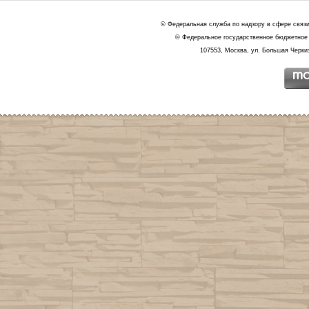
© Федеральная служба по надзору в сфере связ
© Федеральное государственное бюджетное 
107553, Москва, ул. Большая Черкиз