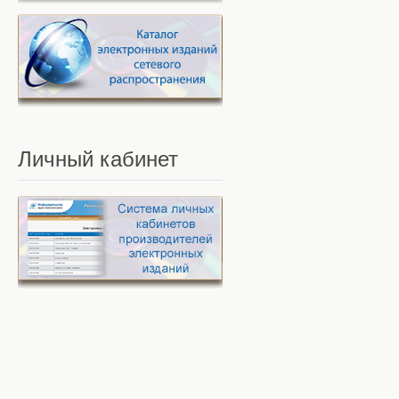
Личный
кабинет