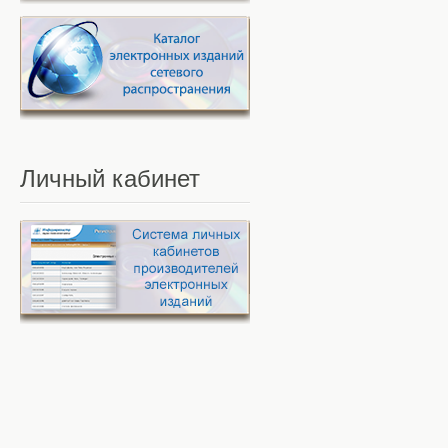
Личный
кабинет