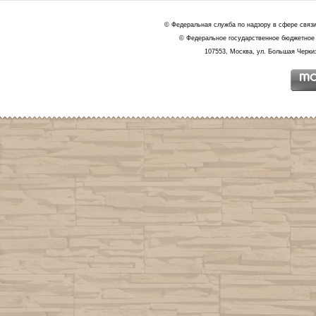
© Федеральная служба по надзору в сфере связ
© Федеральное государственное бюджетное 
107553, Москва, ул. Большая Черкиз