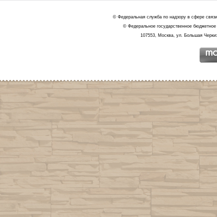
© Федеральная служба по надзору в сфере связ
© Федеральное государственное бюджетное 
107553, Москва, ул. Большая Черкиз