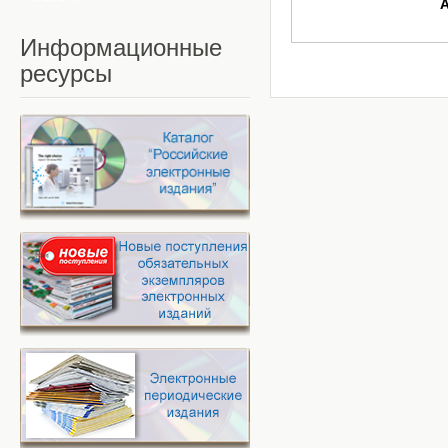
Информационные
ресурсы