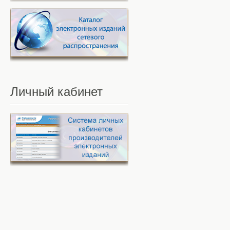
Личный
кабинет