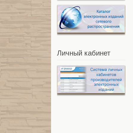
Личный
кабинет