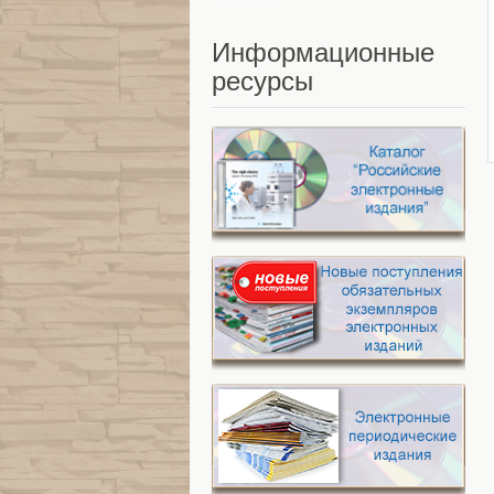
Информационные
ресурсы