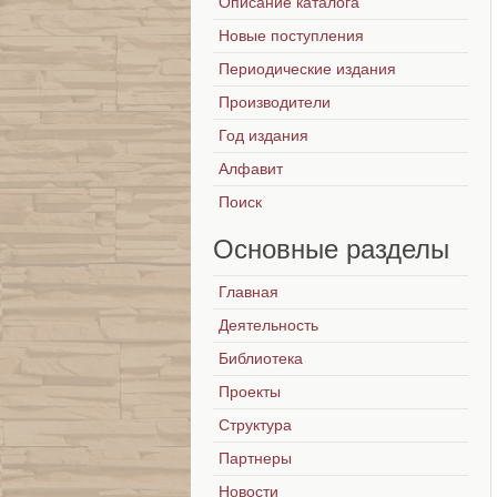
Описание каталога
Новые поступления
Периодические издания
Производители
Год издания
Алфавит
Поиск
Основные
разделы
Главная
Деятельность
Библиотека
Проекты
Структура
Партнеры
Новости