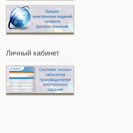
Личный
кабинет