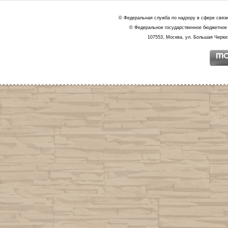
© Федеральная служба по надзору в сфере связ
© Федеральное государственное бюджетное 
107553, Москва, ул. Большая Черкиз