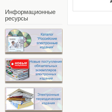
Информационные
ресурсы