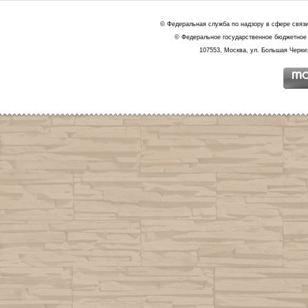
© Федеральная служба по надзору в сфере связ
© Федеральное государственное бюджетное 
107553, Москва, ул. Большая Черкиз