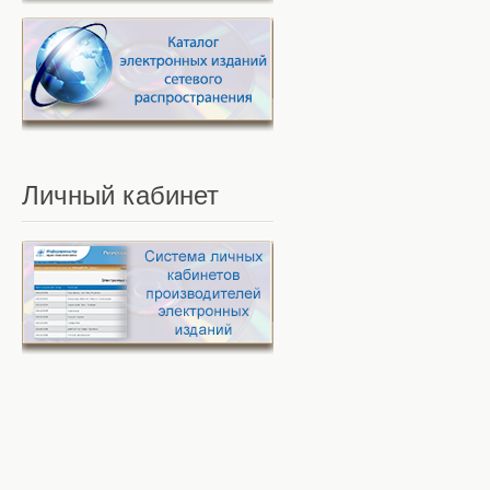
Личный
кабинет