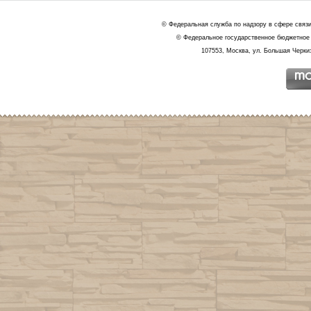
© Федеральная служба по надзору в сфере связ
© Федеральное государственное бюджетное 
107553, Москва, ул. Большая Черкиз