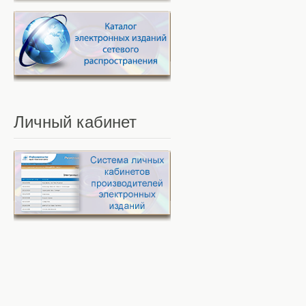
Личный
кабинет