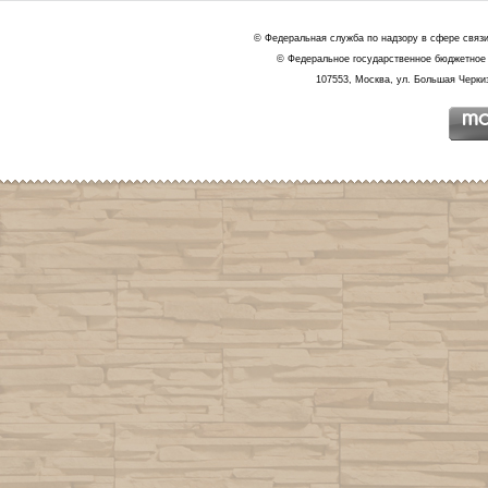
© Федеральная служба по надзору в сфере связ
© Федеральное государственное бюджетное 
107553, Москва, ул. Большая Черкиз