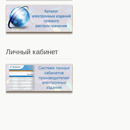
Личный
кабинет