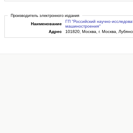
Производитель электронного издания
ГП "Российский научно-исследова
Наименование
машиностроения"
Адрес
101820; Москва, г. Москва, Лубянск