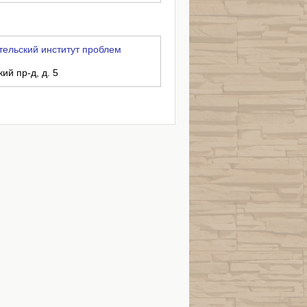
тельский институт проблем
ий пр-д, д. 5