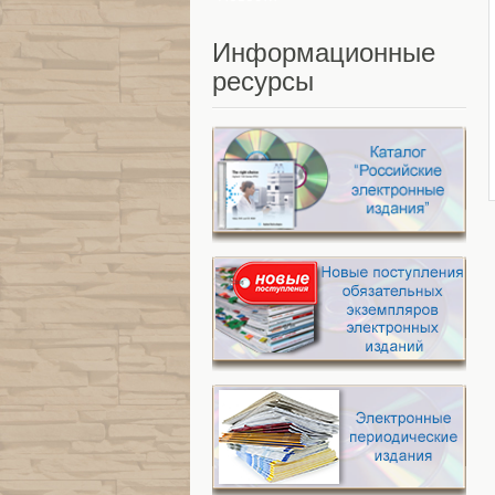
Информационные
ресурсы