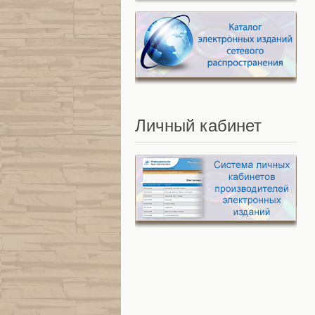
Личный
кабинет