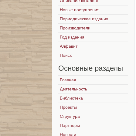
Описание каталога
Новые поступления
Периодические издания
Производители
Год издания
Алфавит
Поиск
Основные
разделы
Главная
Деятельность
Библиотека
Проекты
Структура
Партнеры
Новости