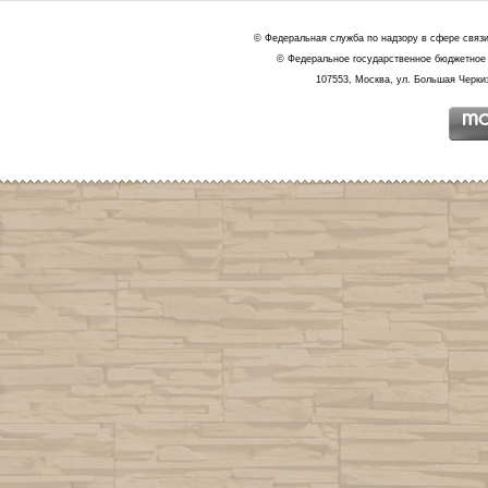
© Федеральная служба по надзору в сфере связ
© Федеральное государственное бюджетное 
107553, Москва, ул. Большая Черкиз