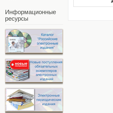
Информационные
ресурсы