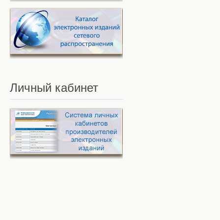
Личный
кабинет