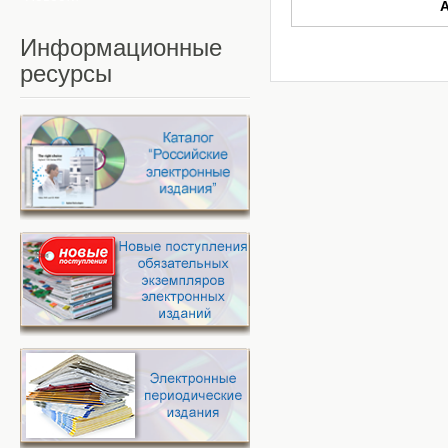
Информационные
ресурсы