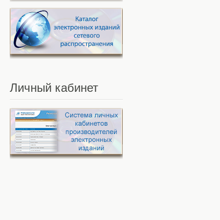
Личный
кабинет