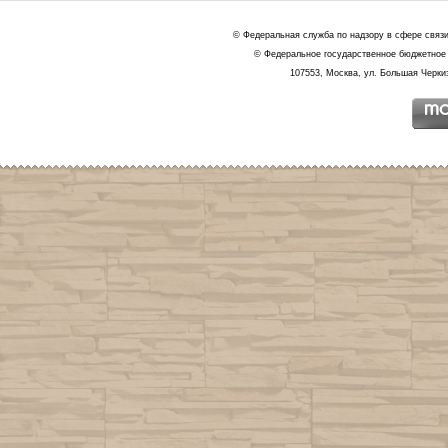
© Федеральная служба по надзору в сфере связ
© Федеральное государственное бюджетное 
107553, Москва, ул. Большая Черкиз