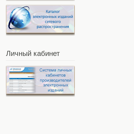
Личный
кабинет