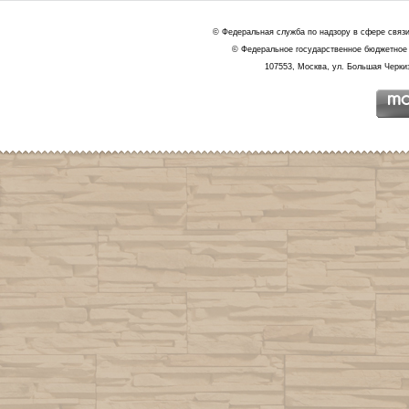
© Федеральная служба по надзору в сфере связ
© Федеральное государственное бюджетное 
107553, Москва, ул. Большая Черкиз