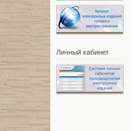
Личный
кабинет