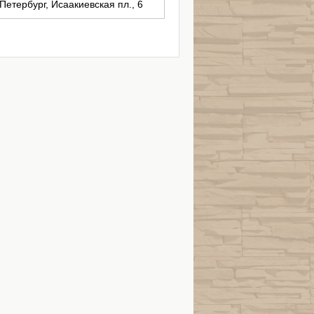
-Петербург, Исаакиевская пл., 6