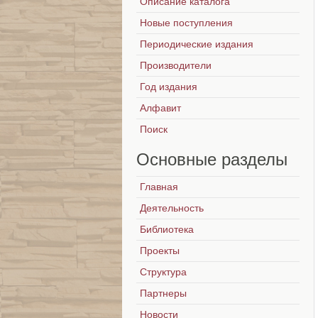
Описание каталога
Новые поступления
Периодические издания
Производители
Год издания
Алфавит
Поиск
Основные
разделы
Главная
Деятельность
Библиотека
Проекты
Структура
Партнеры
Новости