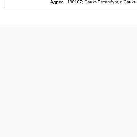
Адрес
190107; Санкт-Петербург, г. Санкт