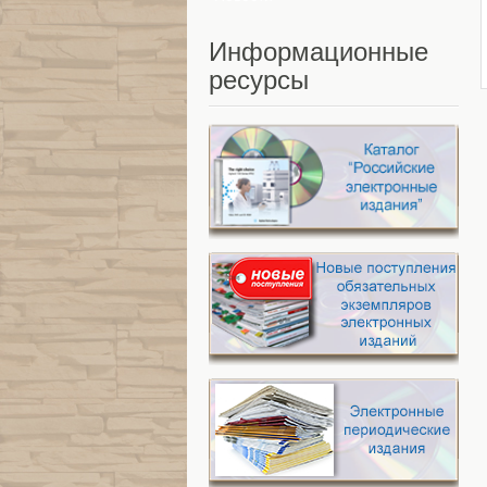
Информационные
ресурсы