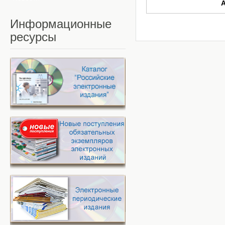
Информационные
ресурсы