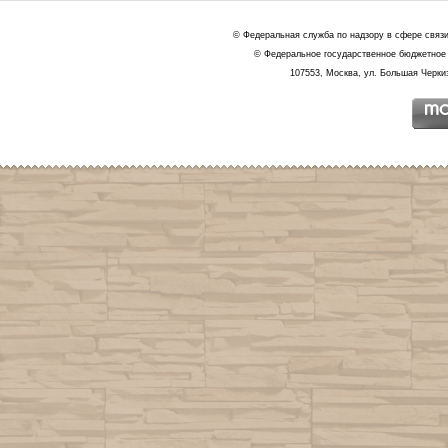
© Федеральная служба по надзору в сфере связ
© Федеральное государственное бюджетное 
107553, Москва, ул. Большая Черкиз