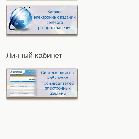
Личный
кабинет