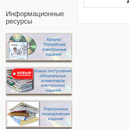
Информационные
ресурсы