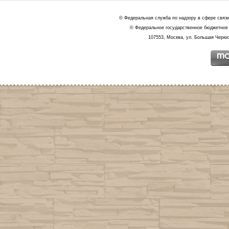
© Федеральная служба по надзору в сфере связ
© Федеральное государственное бюджетное 
107553, Москва, ул. Большая Черкиз