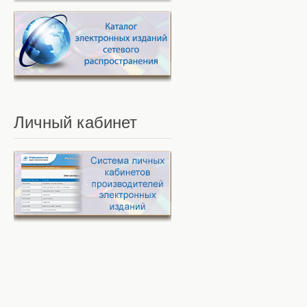
Личный
кабинет