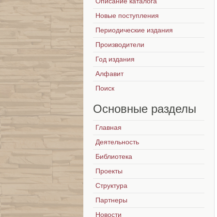
Описание каталога
Новые поступления
Периодические издания
Производители
Год издания
Алфавит
Поиск
Основные
разделы
Главная
Деятельность
Библиотека
Проекты
Структура
Партнеры
Новости