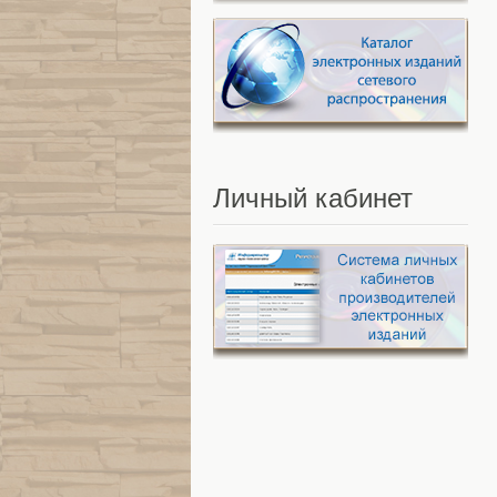
Личный
кабинет