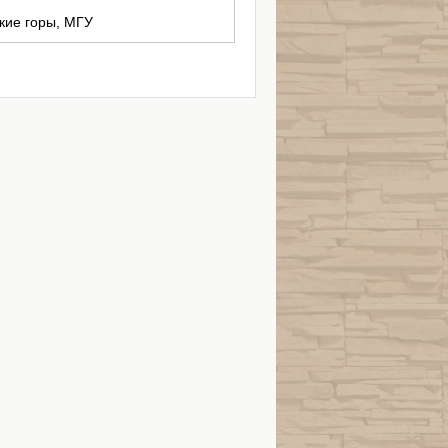
ские горы, МГУ