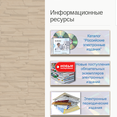
Информационные
ресурсы