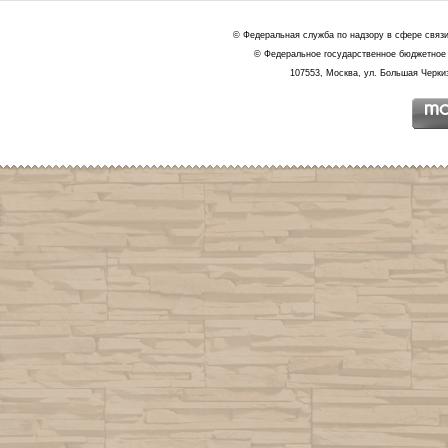
© Федеральная служба по надзору в сфере связ
© Федеральное государственное бюджетное 
107553, Москва, ул. Большая Черкиз