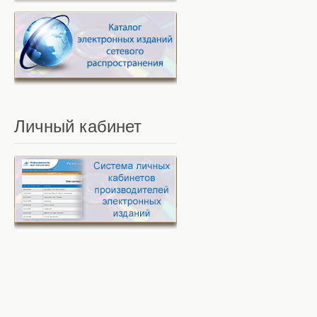
Личный
кабинет