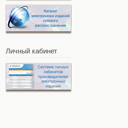
Личный
кабинет