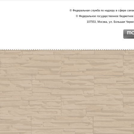
© Федеральная служба по надзору в сфере связ
© Федеральное государственное бюджетное 
107553, Москва, ул. Большая Черкиз