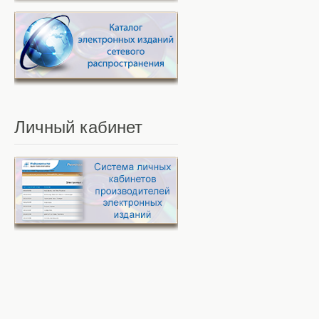
Личный
кабинет