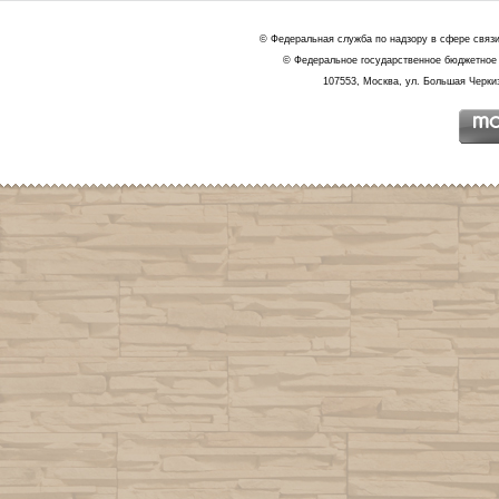
© Федеральная служба по надзору в сфере связ
© Федеральное государственное бюджетное 
107553, Москва, ул. Большая Черкиз