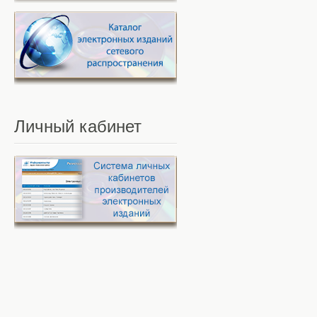
Личный
кабинет