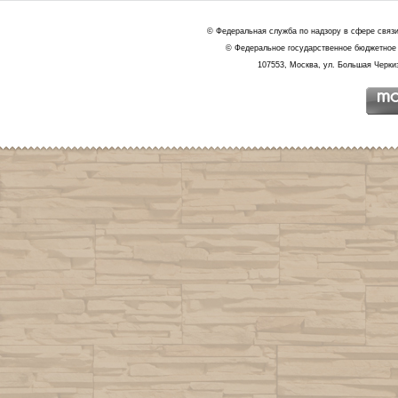
© Федеральная служба по надзору в сфере связ
© Федеральное государственное бюджетное 
107553, Москва, ул. Большая Черкиз