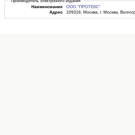
Производитель электронного издания
Наименование
ООО "ПРОТЕКС"
Адрес
109316; Москва, г. Москва, Волгог