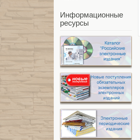
Информационные
ресурсы