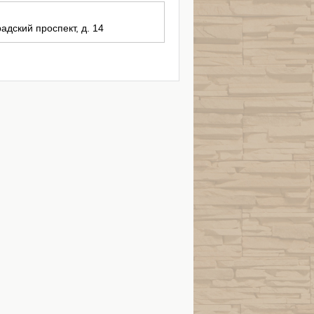
радский проспект, д. 14