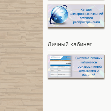
Личный
кабинет