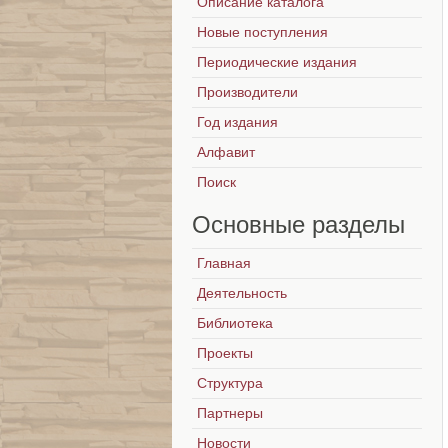
Описание каталога
Новые поступления
Периодические издания
Производители
Год издания
Алфавит
Поиск
Основные
разделы
Главная
Деятельность
Библиотека
Проекты
Структура
Партнеры
Новости