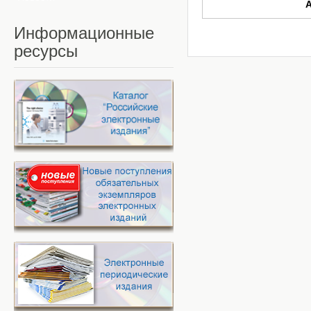
Информационные
ресурсы