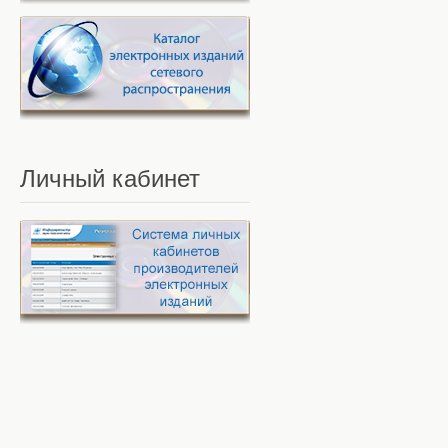
Личный
кабинет