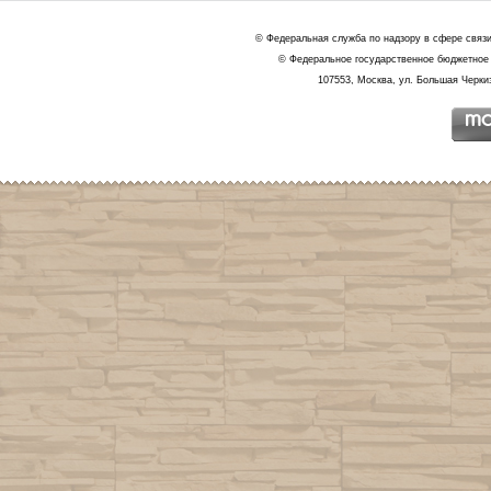
© Федеральная служба по надзору в сфере связ
© Федеральное государственное бюджетное 
107553, Москва, ул. Большая Черкиз