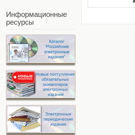
Информационные
ресурсы