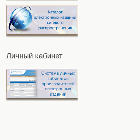
Личный
кабинет