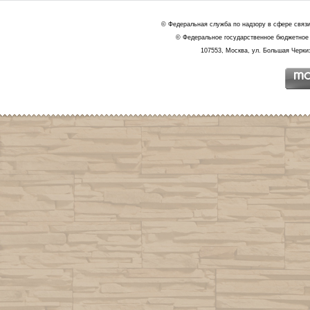
© Федеральная служба по надзору в сфере связ
© Федеральное государственное бюджетное 
107553, Москва, ул. Большая Черкиз