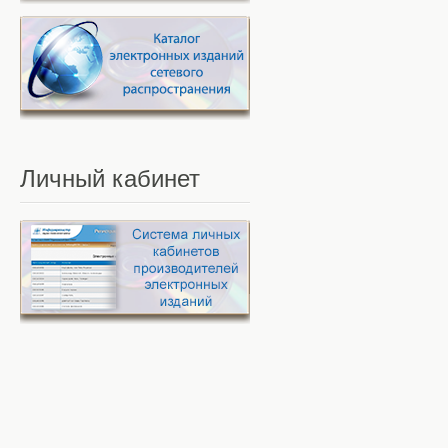
Личный
кабинет