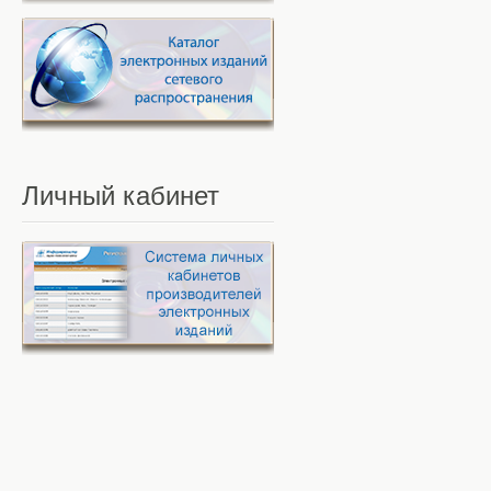
Личный
кабинет