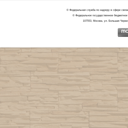
© Федеральная служба по надзору в сфере связ
© Федеральное государственное бюджетное 
107553, Москва, ул. Большая Черкиз