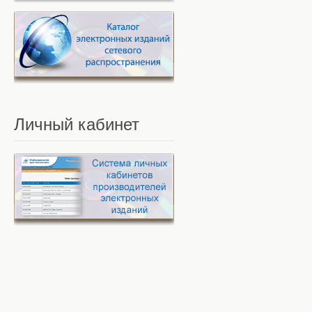
Личный
кабинет