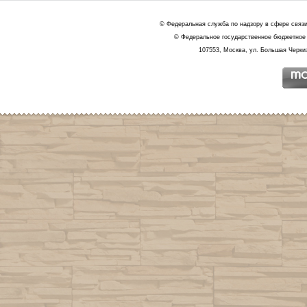
© Федеральная служба по надзору в сфере связ
© Федеральное государственное бюджетное 
107553, Москва, ул. Большая Черкиз