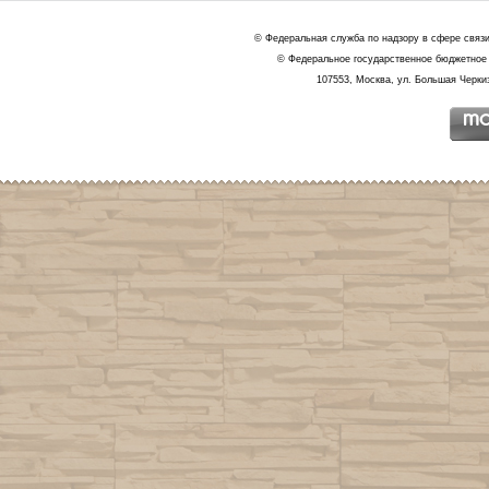
© Федеральная служба по надзору в сфере связ
© Федеральное государственное бюджетное 
107553, Москва, ул. Большая Черкиз