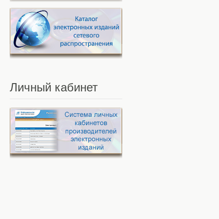
Личный
кабинет