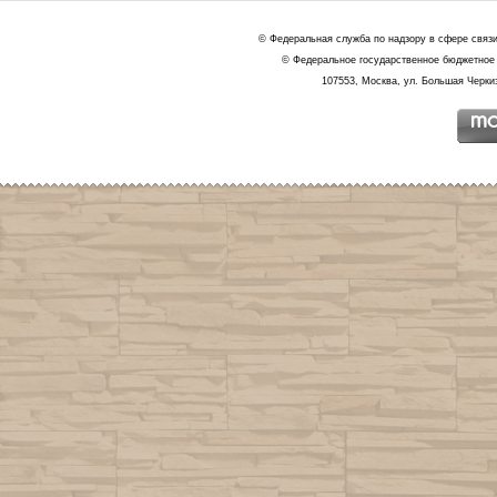
© Федеральная служба по надзору в сфере связ
© Федеральное государственное бюджетное 
107553, Москва, ул. Большая Черкиз