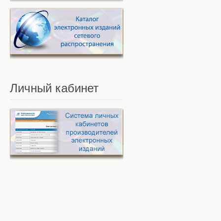
Личный
кабинет