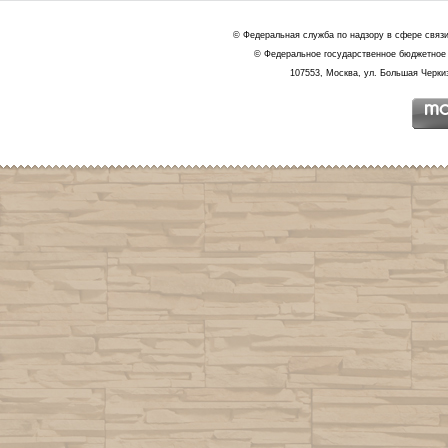
© Федеральная служба по надзору в сфере связ
© Федеральное государственное бюджетное 
107553, Москва, ул. Большая Черкиз