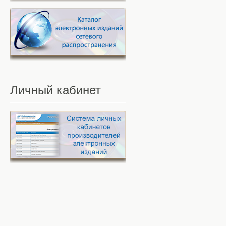
Личный
кабинет