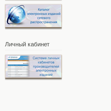
Личный
кабинет