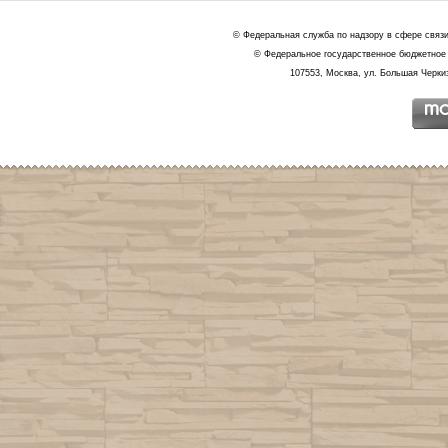
© Федеральная служба по надзору в сфере связ
© Федеральное государственное бюджетное 
107553, Москва, ул. Большая Черкиз