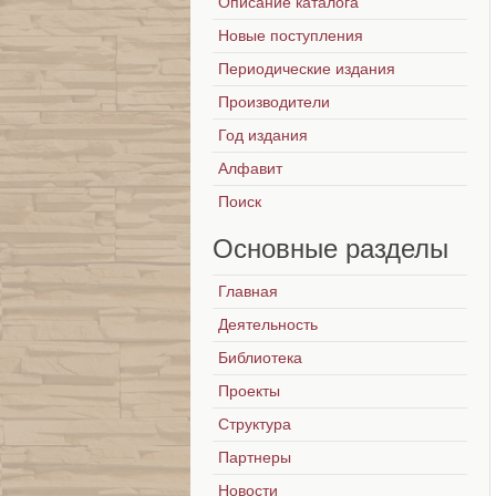
Описание каталога
Новые поступления
Периодические издания
Производители
Год издания
Алфавит
Поиск
Основные
разделы
Главная
Деятельность
Библиотека
Проекты
Структура
Партнеры
Новости