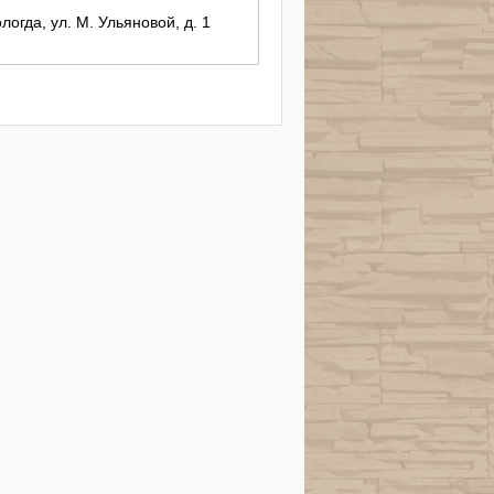
логда, ул. М. Ульяновой, д. 1