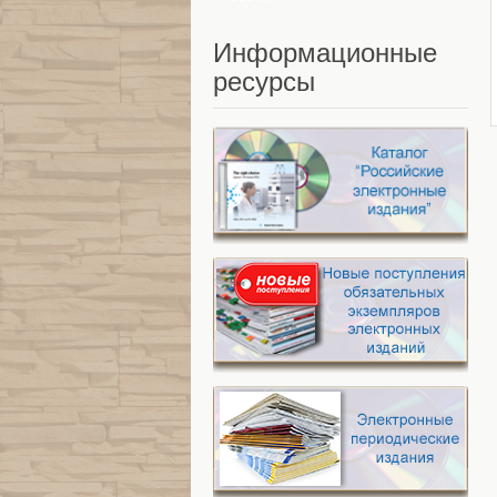
Информационные
ресурсы