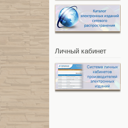
Личный
кабинет