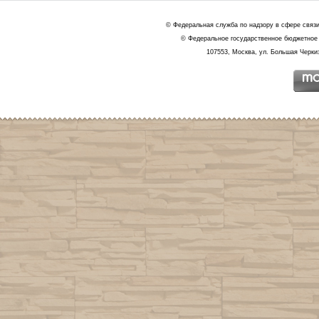
© Федеральная служба по надзору в сфере связ
© Федеральное государственное бюджетное 
107553, Москва, ул. Большая Черкиз