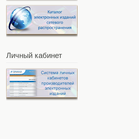
Личный
кабинет