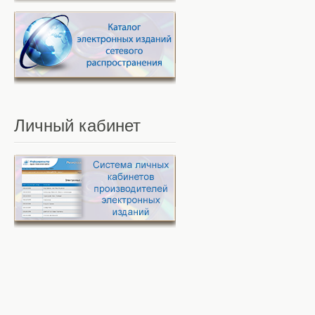
Личный
кабинет