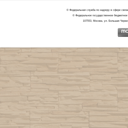
© Федеральная служба по надзору в сфере связ
© Федеральное государственное бюджетное 
107553, Москва, ул. Большая Черкиз