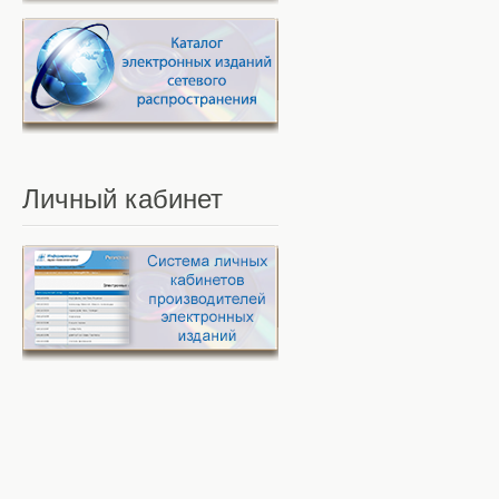
Личный
кабинет