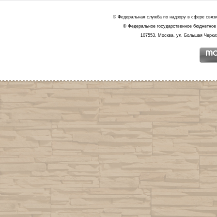
© Федеральная служба по надзору в сфере связ
© Федеральное государственное бюджетное 
107553, Москва, ул. Большая Черкиз